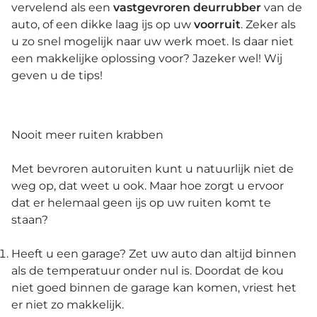
vervelend als een
vastgevroren deurrubber
van de
auto, of een dikke laag ijs op uw
voorruit
. Zeker als
u zo snel mogelijk naar uw werk moet. Is daar niet
een makkelijke oplossing voor? Jazeker wel! Wij
geven u de tips!
Nooit meer ruiten krabben
Met bevroren autoruiten kunt u natuurlijk niet de
weg op, dat weet u ook. Maar hoe zorgt u ervoor
dat er helemaal geen ijs op uw ruiten komt te
staan?
Heeft u een garage? Zet uw auto dan altijd binnen
als de temperatuur onder nul is. Doordat de kou
niet goed binnen de garage kan komen, vriest het
er niet zo makkelijk.