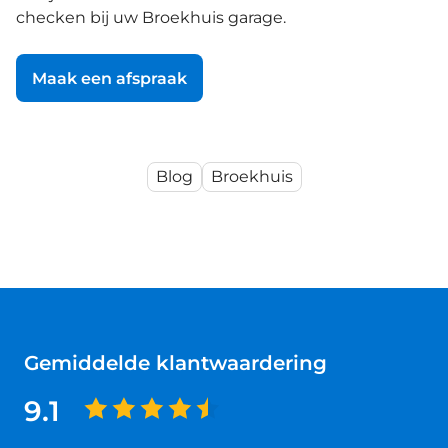
checken bij uw Broekhuis garage.
Maak een afspraak
Blog
Broekhuis
Gemiddelde klantwaardering
9.1