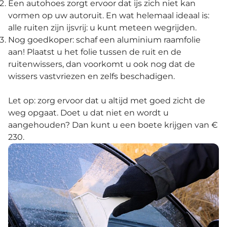
Een autohoes zorgt ervoor dat ijs zich niet kan
vormen op uw autoruit. En wat helemaal ideaal is:
alle ruiten zijn ijsvrij: u kunt meteen wegrijden.
Nog goedkoper: schaf een aluminium raamfolie
aan! Plaatst u het folie tussen de ruit en de
ruitenwissers, dan voorkomt u ook nog dat de
wissers vastvriezen en zelfs beschadigen.
Let op: zorg ervoor dat u altijd met goed zicht de
weg opgaat. Doet u dat niet en wordt u
aangehouden? Dan kunt u een boete krijgen van €
230.