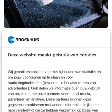
Deze website maakt gebruik van cookies
Wij gebruiken cookies voor het bijhouden van statistieken
om jouw voorkeuren op te slaan en voor
marketingdoeleinden (bijvoorbeeld het afstemmen van
advertenties). Ook delen we informatie over jouw gebruik
van onze site met onze partners voor social media,
adverteren en analyse. Deze partners kunnen deze
gegevens combineren met andere informatie die jij aan ze
hebt verstrekt of die ze hebben verzameld op basis van