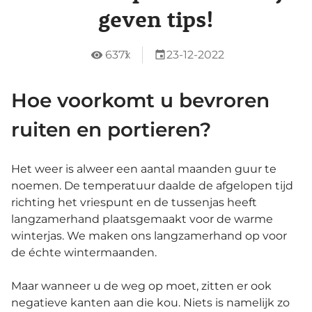
geven tips!
6371
x
23-12-2022
Hoe voorkomt u bevroren
ruiten en portieren?
Het weer is alweer een aantal maanden guur te
noemen. De temperatuur daalde de afgelopen tijd
richting het vriespunt en de tussenjas heeft
langzamerhand plaatsgemaakt voor de warme
winterjas. We maken ons langzamerhand op voor
de échte wintermaanden.
Maar wanneer u de weg op moet, zitten er ook
negatieve kanten aan die kou. Niets is namelijk zo