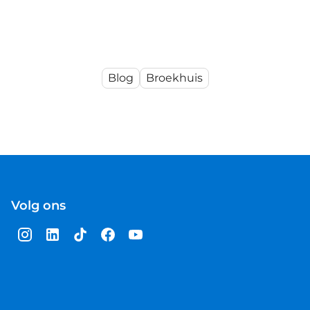
Blog
Broekhuis
Volg ons