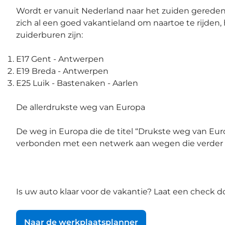
Wordt er vanuit Nederland naar het zuiden gereden, 
zich al een goed vakantieland om naartoe te rijden,
zuiderburen zijn:
E17 Gent - Antwerpen
E19 Breda - Antwerpen
E25 Luik - Bastenaken - Aarlen
De allerdrukste weg van Europa
De weg in Europa die de titel “Drukste weg van Eur
verbonden met een netwerk aan wegen die verder h
Is uw auto klaar voor de vakantie? Laat een check 
Naar de werkplaatsplanner