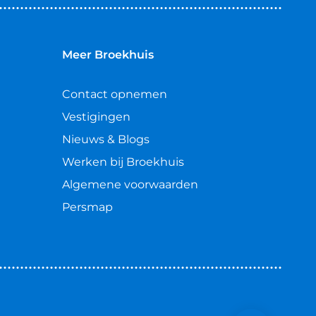
Meer Broekhuis
Contact opnemen
Vestigingen
Nieuws & Blogs
Werken bij Broekhuis
Algemene voorwaarden
Persmap