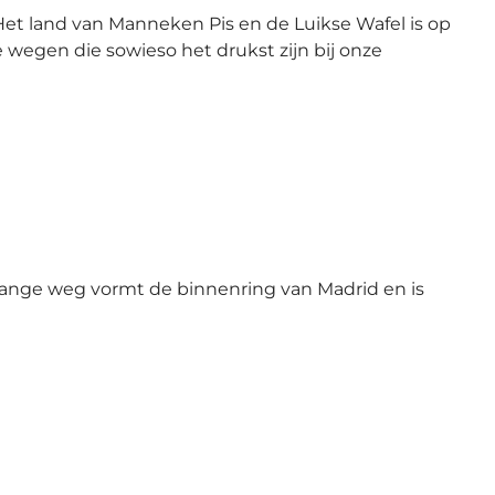
 Het land van Manneken Pis en de Luikse Wafel is op
e wegen die sowieso het drukst zijn bij onze
 lange weg vormt de binnenring van Madrid en is