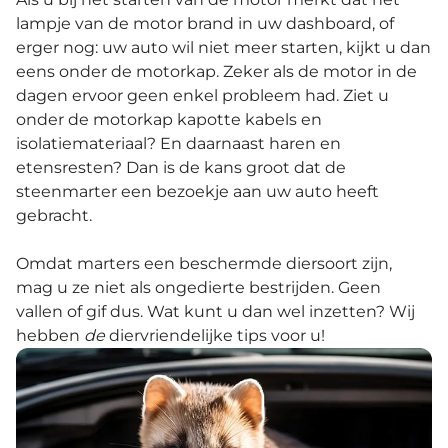
lampje van de motor brand in uw dashboard, of
erger nog: uw auto wil niet meer starten, kijkt u dan
eens onder de motorkap. Zeker als de motor in de
dagen ervoor geen enkel probleem had. Ziet u
onder de motorkap kapotte kabels en
isolatiemateriaal? En daarnaast haren en
etensresten? Dan is de kans groot dat de
steenmarter een bezoekje aan uw auto heeft
gebracht.
Omdat marters een beschermde diersoort zijn,
mag u ze niet als ongedierte bestrijden. Geen
vallen of gif dus. Wat kunt u dan wel inzetten? Wij
hebben
de
diervriendelijke tips voor u!