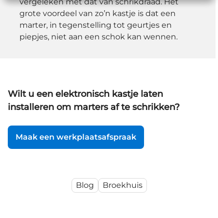
vergeleken met dat van schrikdraad. Het
grote voordeel van zo’n kastje is dat een
marter, in tegenstelling tot geurtjes en
piepjes, niet aan een schok kan wennen.
Wilt u een elektronisch kastje laten
installeren om marters af te schrikken?
Maak een werkplaatsafspraak
Blog
Broekhuis