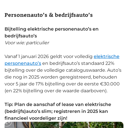
Personenauto’s & bedrijfsauto’s
Bijtelling elektrische personenauto’s en
bedrijfsauto’s
Voor wie: particulier
Vanaf 1 januari 2026 geldt voor volledig
elektrische
personenauto’s
en bedrijfsauto’s standaard 22%
bijtelling over de volledige cataloguswaarde. Auto’s
die nog in 2025 worden geregistreerd, behouden
voor 5 jaar de 17% bijtelling over de eerste €30.000
(en 22% bijtelling over de waarde daarboven).
Tip: Plan de aanschaf of lease van elektrische
(bedrijfs)auto’s slim; registreren in 2025 kan
financieel voordeliger zijn!