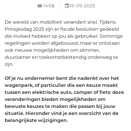
1492
x
16-09-2025
De wereld van mobiliteit verandert snel. Tijdens
Prinsjesdag 2025 zijn er fiscale besluiten gedeeld
die invloed hebben op jou als gebruiker. Sommige
regelingen worden afgebouwd, maar er ontstaan
ook nieuwe mogelijkheden om slimmer,
duurzamer en toekomstbestendig onderweg te
zijn.
Of je nu ondernemer bent die nadenkt over het
wagenpark, of particulier die een keuze maakt
tussen een elektrische auto, camper of fiets: deze
veranderingen bieden mogelijkheden om
bewuste keuzes te maken die passen bij jouw
situatie. Hieronder vind je een overzicht van de
belangrijkste wijzigingen.