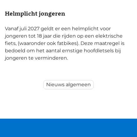
Helmplicht jongeren
Vanaf juli 2027 geldt er een helmplicht voor
jongeren tot 18 jaar die rijden op een elektrische
fiets, (waaronder ook fatbikes). Deze maatregel is
bedoeld om het aantal ernstige hoofdletsels bij
jongeren te verminderen.
Nieuws algemeen