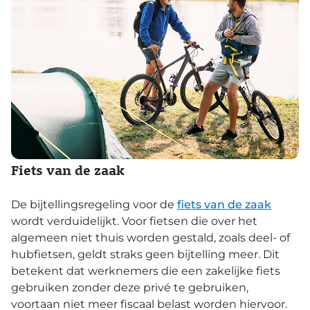
Fiets van de zaak
De bijtellingsregeling voor de
fiets van de zaak
wordt verduidelijkt. Voor fietsen die over het
algemeen niet thuis worden gestald, zoals deel- of
hubfietsen, geldt straks geen bijtelling meer. Dit
betekent dat werknemers die een zakelijke fiets
gebruiken zonder deze privé te gebruiken,
voortaan niet meer fiscaal belast worden hiervoor.