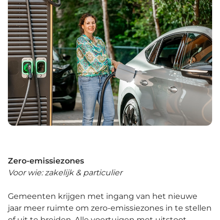
Zero-emissiezones
Voor wie: zakelijk & particulier
Gemeenten krijgen met ingang van het nieuwe
jaar meer ruimte om zero-emissiezones in te stellen
of uit te breiden. Alle voertuigen met uitstoot