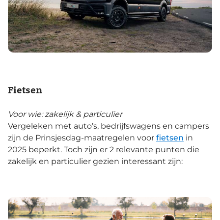
Fietsen
Voor wie: zakelijk & particulier
Vergeleken met auto’s, bedrijfswagens en campers
zijn de Prinsjesdag-maatregelen voor
fietsen
in
2025 beperkt. Toch zijn er 2 relevante punten die
zakelijk en particulier gezien interessant zijn: