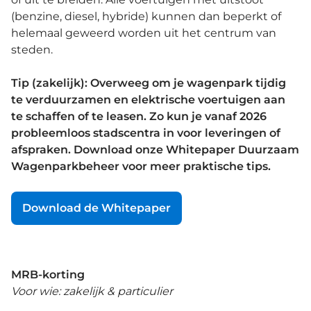
(benzine, diesel, hybride) kunnen dan beperkt of
helemaal geweerd worden uit het centrum van
steden.
Tip (zakelijk): Overweeg om je wagenpark tijdig
te verduurzamen en elektrische voertuigen aan
te schaffen of te leasen. Zo kun je vanaf 2026
probleemloos stadscentra in voor leveringen of
afspraken. Download onze Whitepaper Duurzaam
Wagenparkbeheer voor meer praktische tips.
Download de Whitepaper
MRB-korting
Voor wie: zakelijk & particulier