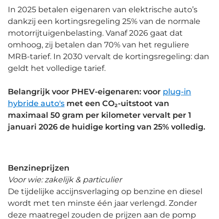
In 2025 betalen eigenaren van elektrische auto’s
dankzij een kortingsregeling 25% van de normale
motorrijtuigenbelasting. Vanaf 2026 gaat dat
omhoog, zij betalen dan 70% van het reguliere
MRB-tarief. In 2030 vervalt de kortingsregeling: dan
geldt het volledige tarief.
Belangrijk voor PHEV-eigenaren: voor
plug-in
hybride auto's
met een CO₂-uitstoot van
maximaal 50 gram per kilometer vervalt per 1
januari 2026 de huidige korting van 25% volledig.
Benzineprijzen
Voor wie: zakelijk & particulier
De tijdelijke accijnsverlaging op benzine en diesel
wordt met ten minste één jaar verlengd. Zonder
deze maatregel zouden de prijzen aan de pomp