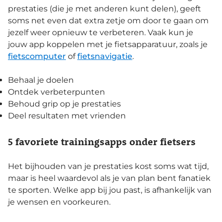
prestaties (die je met anderen kunt delen), geeft
soms net even dat extra zetje om door te gaan om
jezelf weer opnieuw te verbeteren. Vaak kun je
jouw app koppelen met je fietsapparatuur, zoals je
fietscomputer
of
fietsnavigatie
.
Behaal je doelen
Ontdek verbeterpunten
Behoud grip op je prestaties
Deel resultaten met vrienden
5 favoriete trainingsapps onder fietsers
Het bijhouden van je prestaties kost soms wat tijd,
maar is heel waardevol als je van plan bent fanatiek
te sporten. Welke app bij jou past, is afhankelijk van
je wensen en voorkeuren.