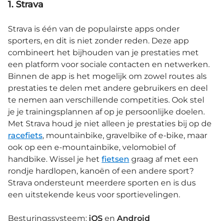
1. Strava
Strava is één van de populairste apps onder
sporters, en dit is niet zonder reden. Deze app
combineert het bijhouden van je prestaties met
een platform voor sociale contacten en netwerken.
Binnen de app is het mogelijk om zowel routes als
prestaties te delen met andere gebruikers en deel
te nemen aan verschillende competities. Ook stel
je je trainingsplannen af op je persoonlijke doelen.
Met Strava houd je niet alleen je prestaties bij op de
racefiets
, mountainbike, gravelbike of e-bike, maar
ook op een e-mountainbike, velomobiel of
handbike. Wissel je het
fietsen
graag af met een
rondje hardlopen, kanoën of een andere sport?
Strava ondersteunt meerdere sporten en is dus
een uitstekende keus voor sportievelingen.
Besturingssysteem:
iOS
en
Android