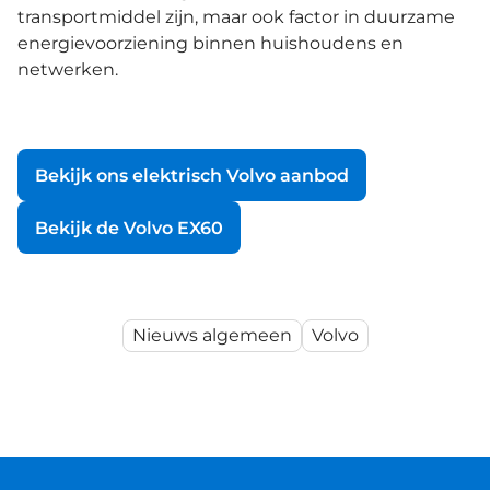
transportmiddel zijn, maar ook factor in duurzame
energievoorziening binnen huishoudens en
netwerken.
Bekijk ons elektrisch Volvo aanbod
Bekijk de Volvo EX60
Nieuws algemeen
Volvo