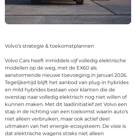
Volvo’s strategie & toekomstplannen
Volvo Cars heeft inmiddels vijf volledig elektrische
modellen op de weg, met de EX60 als
aanstormende nieuwe toevoeging in januari 2026.
Tegelijkertijd blijft het aanbod van plug-in hybrides
en mild hybrides bestaan voor klanten die de
overstap naar volledig elektrisch nog niet willen of
kunnen maken. Met dit laadinitiatief zet Volvo een
stap in de richting van een toekomst waarin auto’s
niet alleen verbruiken, maar ook actief deel
uitmaken van het energie-ecosysteem. De visie is
dat elektrische wagens straks niet alleen