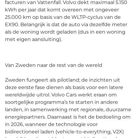
facturen van Vattenfall. Volvo dekt maximaal 5.150
kWh per jaar dat komt overeen met ongeveer
25.000 km op basis van de WLTP-cyclus van de
EX90. Belangrijk is dat de auto via dezelfde meter
als de woning wordt geladen (dus in een woning
met eigen aansluiting).
Van Zweden naar de rest van de wereld
Zweden fungeert als pilotland; de inzichten uit
deze eerste fase dienen als basis voor een latere
wereldwijde uitrol. Volvo Cars werkt eraan om
soortgelijke programma’s te starten in andere
landen, in samenwerking met regionale, duurzame
energiepartners. Daarnaast is het de bedoeling om
in 2026, wanneer de technologie voor
bidirectioneel laden (vehicle-to-everything, V2X)