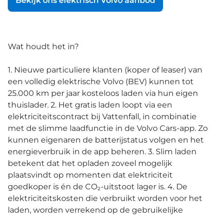
Bekijk ons elektrisch Volvo aanbod
Wat houdt het in?
1. Nieuwe particuliere klanten (koper of leaser) van
een volledig elektrische Volvo (BEV) kunnen tot
25.000 km per jaar kosteloos laden via hun eigen
thuislader. 2. Het gratis laden loopt via een
elektriciteitscontract bij Vattenfall, in combinatie
met de slimme laadfunctie in de Volvo Cars-app. Zo
kunnen eigenaren de batterijstatus volgen en het
energieverbruik in de app beheren. 3. Slim laden
betekent dat het opladen zoveel mogelijk
plaatsvindt op momenten dat elektriciteit
goedkoper is én de CO₂-uitstoot lager is. 4. De
elektriciteitskosten die verbruikt worden voor het
laden, worden verrekend op de gebruikelijke