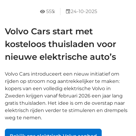
555
x
24-10-2025
Volvo Cars start met
kosteloos thuisladen voor
nieuwe elektrische auto’s
Volvo Cars introduceert een nieuw initiatief om
rijden op stroom nog aantrekkelijker te maken:
kopers van een volledig elektrische Volvo in
Zweden krijgen vanaf februari 2026 een jaar lang
gratis thuisladen. Het idee is om de overstap naar
elektrisch rijden verder te stimuleren en drempels
weg te nemen.