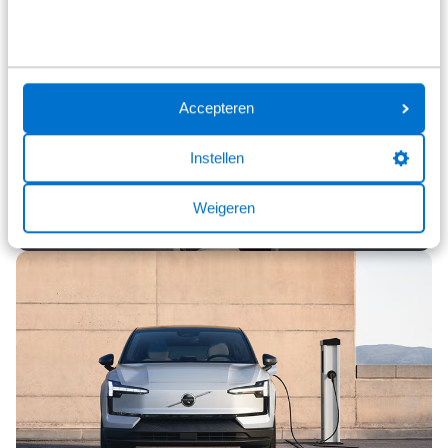
Accepteren
Instellen
Weigeren