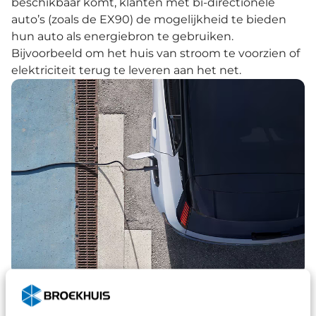
beschikbaar komt, klanten met bi-directionele
auto’s (zoals de EX90) de mogelijkheid te bieden
hun auto als energiebron te gebruiken.
Bijvoorbeeld om het huis van stroom te voorzien of
elektriciteit terug te leveren aan het net.