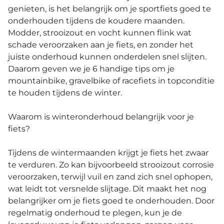
genieten, is het belangrijk om je sportfiets goed te
onderhouden tijdens de koudere maanden.
Modder, strooizout en vocht kunnen flink wat
schade veroorzaken aan je fiets, en zonder het
juiste onderhoud kunnen onderdelen snel slijten.
Daarom geven we je 6 handige tips om je
mountainbike, gravelbike of racefiets in topconditie
te houden tijdens de winter.
Waarom is winteronderhoud belangrijk voor je
fiets?
Tijdens de wintermaanden krijgt je fiets het zwaar
te verduren. Zo kan bijvoorbeeld strooizout corrosie
veroorzaken, terwijl vuil en zand zich snel ophopen,
wat leidt tot versnelde slijtage. Dit maakt het nog
belangrijker om je fiets goed te onderhouden. Door
regelmatig onderhoud te plegen, kun je de