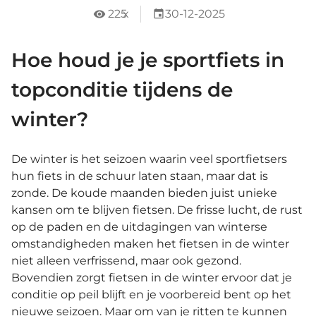
225
x
30-12-2025
Hoe houd je je sportfiets in
topconditie tijdens de
winter?
De winter is het seizoen waarin veel sportfietsers
hun fiets in de schuur laten staan, maar dat is
zonde. De koude maanden bieden juist unieke
kansen om te blijven fietsen. De frisse lucht, de rust
op de paden en de uitdagingen van winterse
omstandigheden maken het fietsen in de winter
niet alleen verfrissend, maar ook gezond.
Bovendien zorgt fietsen in de winter ervoor dat je
conditie op peil blijft en je voorbereid bent op het
nieuwe seizoen. Maar om van je ritten te kunnen