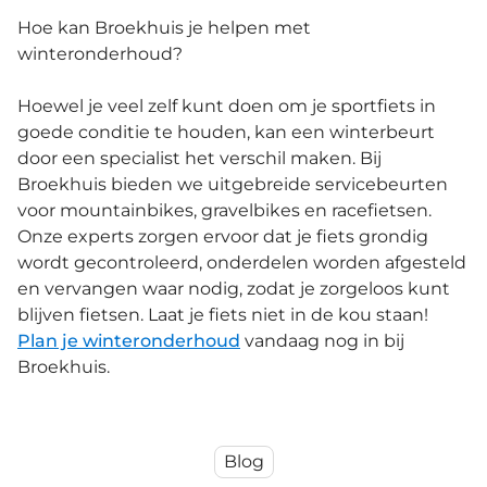
Hoe kan Broekhuis je helpen met
winteronderhoud?
Hoewel je veel zelf kunt doen om je sportfiets in
goede conditie te houden, kan een winterbeurt
door een specialist het verschil maken. Bij
Broekhuis bieden we uitgebreide servicebeurten
voor mountainbikes, gravelbikes en racefietsen.
Onze experts zorgen ervoor dat je fiets grondig
wordt gecontroleerd, onderdelen worden afgesteld
en vervangen waar nodig, zodat je zorgeloos kunt
blijven fietsen. Laat je fiets niet in de kou staan!
Plan je winteronderhoud
vandaag nog in bij
Broekhuis.
Blog