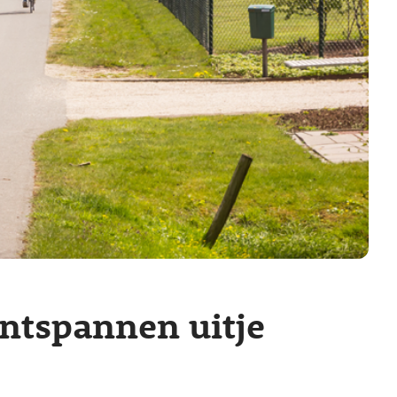
ontspannen uitje