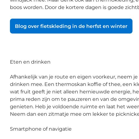
boos worden. Door de kortere dagen is goede zichtba
Blog over fietskleding in de herfst en winter
Eten en drinken
Afhankelijk van je route en eigen voorkeur, neem je
drinken mee. Een thermoskan koffie of thee, een kl
wat fruit geeft je niet alleen hernieuwde energie, h
prima reden zijn om te pauzeren en van de omgevi
genieten. Heb je voldoende ruimte en laat het weer
Neem dan een zitmatje mee om lekker te picknicke
Smartphone of navigatie