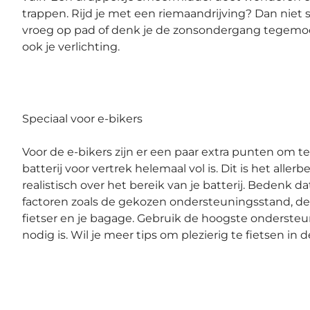
trappen. Rijd je met een riemaandrijving? Dan niet s
vroeg op pad of denk je de zonsondergang tegemoe
ook je verlichting.
Speciaal voor e-bikers
Voor de e-bikers zijn er een paar extra punten om te
batterij voor vertrek helemaal vol is. Dit is het aller
realistisch over het bereik van je batterij. Bedenk d
factoren zoals de gekozen ondersteuningsstand, de
fietser en je bagage. Gebruik de hoogste ondersteun
nodig is. Wil je meer tips om plezierig te fietsen in d