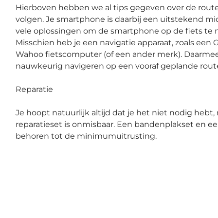
Hierboven hebben we al tips gegeven over de route
volgen. Je smartphone is daarbij een uitstekend midd
vele oplossingen om de smartphone op de fiets te
Misschien heb je een navigatie apparaat, zoals een 
Wahoo fietscomputer (of een ander merk). Daarmee
nauwkeurig navigeren op een vooraf geplande rout
Reparatie
Je hoopt natuurlijk altijd dat je het niet nodig hebt
reparatieset is onmisbaar. Een bandenplakset en 
behoren tot de minimumuitrusting.