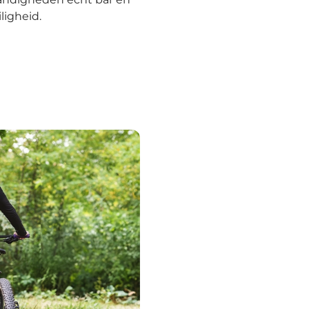
ligheid.