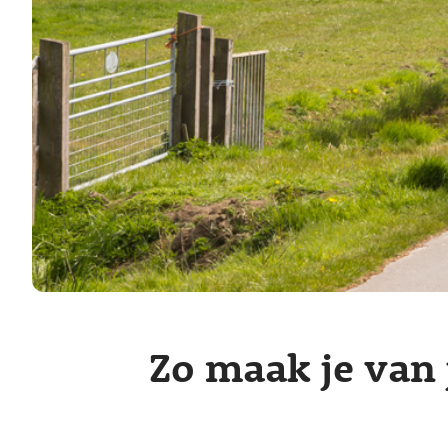
Zo maak je van 