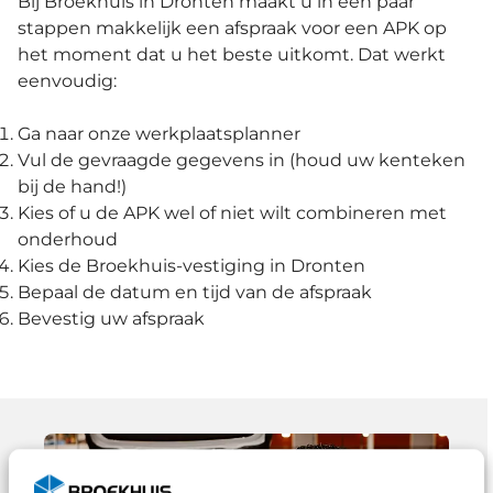
Bij Broekhuis in Dronten maakt u in een paar
stappen makkelijk een afspraak voor een APK op
het moment dat u het beste uitkomt. Dat werkt
eenvoudig:
Ga naar onze werkplaatsplanner
Vul de gevraagde gegevens in (houd uw kenteken
bij de hand!)
Kies of u de APK wel of niet wilt combineren met
onderhoud
Kies de Broekhuis-vestiging in Dronten
Bepaal de datum en tijd van de afspraak
Bevestig uw afspraak