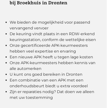
bij Broekhuis in Dronten
We bieden de mogelijkheid voor passend
vervangend vervoer
De keuring vindt plaats in een RDW-erkend
keuringsstation, conform de wettelijke eisen
Onze gecertificeerde APK-keurmeesters
hebben veel expertise en ervaring
Een nieuwe APK heeft u tegen lage kosten
Onze APK-keurmeesters hebben kennis van
alle automerken
U kunt ons goed bereiken in Dronten
Een combinatie van een APK met een
onderhoudsbeurt biedt u extra voordeel
Zijn er reparaties nodig? Dat doen we alleen
met uw toestemming