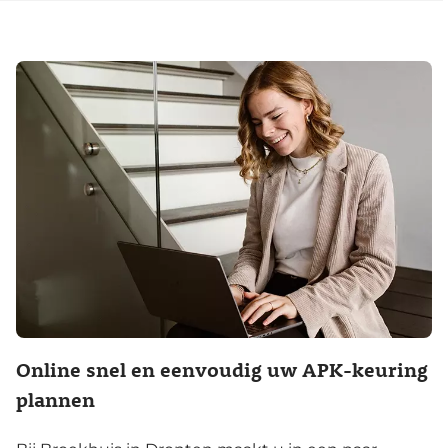
Online snel en eenvoudig uw APK-keuring
plannen