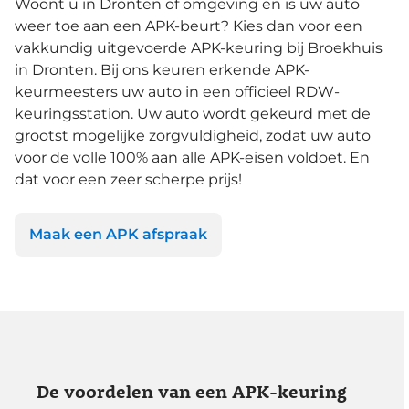
Woont u in Dronten of omgeving en is uw auto
weer toe aan een APK-beurt? Kies dan voor een
vakkundig uitgevoerde APK-keuring bij Broekhuis
in Dronten. Bij ons keuren erkende APK-
keurmeesters uw auto in een officieel RDW-
keuringsstation. Uw auto wordt gekeurd met de
grootst mogelijke zorgvuldigheid, zodat uw auto
voor de volle 100% aan alle APK-eisen voldoet. En
dat voor een zeer scherpe prijs!
Maak een APK afspraak
De voordelen van een APK-keuring