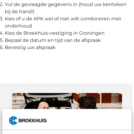
Vul de gevraagde gegevens in (houd uw kenteken
bij de hand!)
Kies of u de APK wel of niet wilt combineren met
onderhoud
Kies de Broekhuis-vestiging in Groningen
Bepaal de datum en tijd van de afspraak
Bevestig uw afspraak