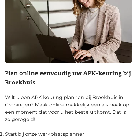
Plan online eenvoudig uw APK-keuring bij
Broekhuis
Wilt u een APK-keuring plannen bij Broekhuis in
Groningen? Maak online makkelijk een afspraak op
een moment dat voor u het beste uitkomt. Dat is
zo geregeld!
Start bij onze werkplaatsplanner