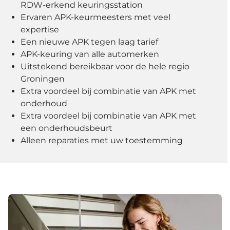
RDW-erkend keuringsstation
Ervaren APK-keurmeesters met veel
expertise
Een nieuwe APK tegen laag tarief
APK-keuring van alle automerken
Uitstekend bereikbaar voor de hele regio
Groningen
Extra voordeel bij combinatie van APK met
onderhoud
Extra voordeel bij combinatie van APK met
een onderhoudsbeurt
Alleen reparaties met uw toestemming