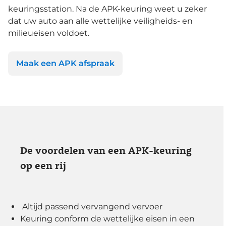
keuringsstation. Na de APK-keuring weet u zeker
dat uw auto aan alle wettelijke veiligheids- en
milieueisen voldoet.
Maak een APK afspraak
De voordelen van een APK-keuring
op een rij
Altijd passend vervangend vervoer
Keuring conform de wettelijke eisen in een