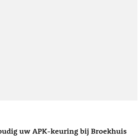
oudig uw APK-keuring bij Broekhuis