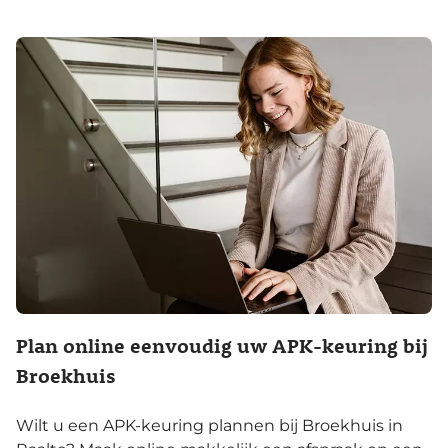
Plan online eenvoudig uw APK-keuring bij
Broekhuis
Wilt u een APK-keuring plannen bij Broekhuis in