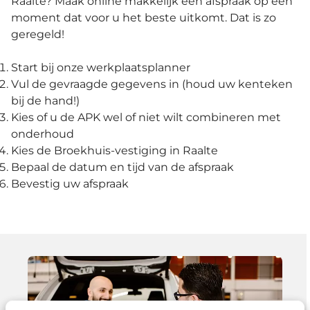
Raalte? Maak online makkelijk een afspraak op een
moment dat voor u het beste uitkomt. Dat is zo
geregeld!
Start bij onze werkplaatsplanner
Vul de gevraagde gegevens in (houd uw kenteken
bij de hand!)
Kies of u de APK wel of niet wilt combineren met
onderhoud
Kies de Broekhuis-vestiging in Raalte
Bepaal de datum en tijd van de afspraak
Bevestig uw afspraak