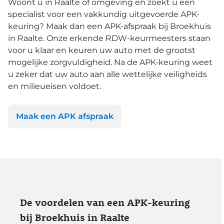
Woont u in Raalte of omgeving en zoekt u een
specialist voor een vakkundig uitgevoerde APK-
keuring? Maak dan een APK-afspraak bij Broekhuis
in Raalte. Onze erkende RDW-keurmeesters staan
voor u klaar en keuren uw auto met de grootst
mogelijke zorgvuldigheid. Na de APK-keuring weet
u zeker dat uw auto aan alle wettelijke veiligheids
en milieueisen voldoet.
Maak een APK afspraak
De voordelen van een APK-keuring
bij Broekhuis in Raalte