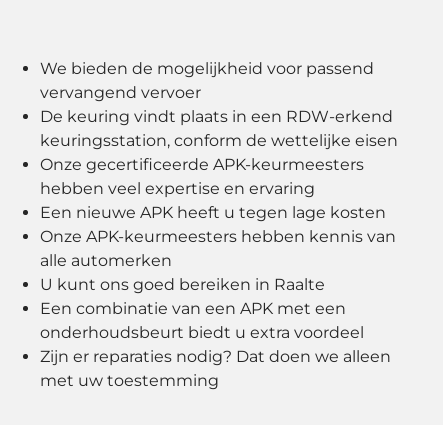
We bieden de mogelijkheid voor passend
vervangend vervoer
De keuring vindt plaats in een RDW-erkend
keuringsstation, conform de wettelijke eisen
Onze gecertificeerde APK-keurmeesters
hebben veel expertise en ervaring
Een nieuwe APK heeft u tegen lage kosten
Onze APK-keurmeesters hebben kennis van
alle automerken
U kunt ons goed bereiken in Raalte
Een combinatie van een APK met een
onderhoudsbeurt biedt u extra voordeel
Zijn er reparaties nodig? Dat doen we alleen
met uw toestemming