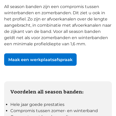
All season banden zijn een compromis tussen
winterbanden en zomerbanden. Dit ziet u ook in
het profiel. Zo zijn er afvoerkanalen over de lengte
aangebracht, in combinatie met afvoerkanalen naar
de zijkant van de band. Voor all season banden
geldt net als voor zomerbanden en winterbanden
een minimale profieldiepte van 1,6 mm.
Maak een werkplaatsafspraak
Voordelen all season banden:
Hele jaar goede prestaties
Compromis tussen zomer- en winterband