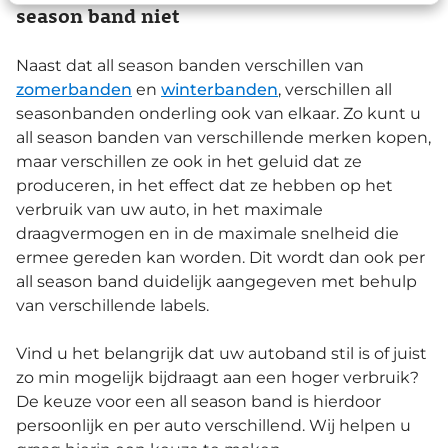
season band niet
Naast dat all season banden verschillen van
zomerbanden
en
winterbanden
, verschillen all
seasonbanden onderling ook van elkaar. Zo kunt u
all season banden van verschillende merken kopen,
maar verschillen ze ook in het geluid dat ze
produceren, in het effect dat ze hebben op het
verbruik van uw auto, in het maximale
draagvermogen en in de maximale snelheid die
ermee gereden kan worden. Dit wordt dan ook per
all season band duidelijk aangegeven met behulp
van verschillende labels.
Vind u het belangrijk dat uw autoband stil is of juist
zo min mogelijk bijdraagt aan een hoger verbruik?
De keuze voor een all season band is hierdoor
persoonlijk en per auto verschillend. Wij helpen u