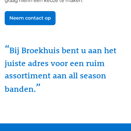
graag hierin een keuze te maken.
Neem contact op
Bij Broekhuis bent u aan het
juiste adres voor een ruim
assortiment aan all season
banden.