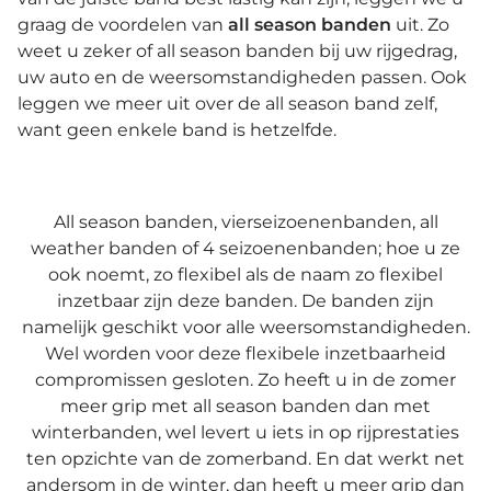
graag de voordelen van
all season banden
uit. Zo
weet u zeker of all season banden bij uw rijgedrag,
uw auto en de weersomstandigheden passen. Ook
leggen we meer uit over de all season band zelf,
want geen enkele band is hetzelfde.
All season banden, vierseizoenenbanden, all
weather banden of 4 seizoenenbanden; hoe u ze
ook noemt, zo flexibel als de naam zo flexibel
inzetbaar zijn deze banden. De banden zijn
namelijk geschikt voor alle weersomstandigheden.
Wel worden voor deze flexibele inzetbaarheid
compromissen gesloten. Zo heeft u in de zomer
meer grip met all season banden dan met
winterbanden, wel levert u iets in op rijprestaties
ten opzichte van de zomerband. En dat werkt net
andersom in de winter, dan heeft u meer grip dan