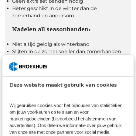
Geen extra set banden nodig
Beter geschikt in de winter dan de
zomerband en andersom
Nadelen all seasonbanden:
Niet altijd geldig als winterband
Slijten in de zomer sneller dan zomerbanden
Vaak niet geschikt voor hoge snelheden
Niet in alle maten verkrijgbaar
Deze website maakt gebruik van cookies
Wij gebruiken cookies voor het bijhouden van statistieken
om jouw voorkeuren op te slaan en voor
marketingdoeleinden (bijvoorbeeld het afstemmen van
advertenties). Ook delen we informatie over jouw gebruik
van onze site met onze partners voor social media,