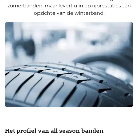
zomerbanden, maar levert u in op rijprestaties ten
opzichte van de winterband.
Het profiel van all season banden