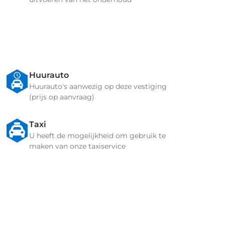
Huurauto
Huurauto's aanwezig op deze vestiging
(prijs op aanvraag)
Taxi
U heeft de mogelijkheid om gebruik te
maken van onze taxiservice