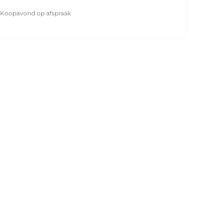
Koopavond op afspraak