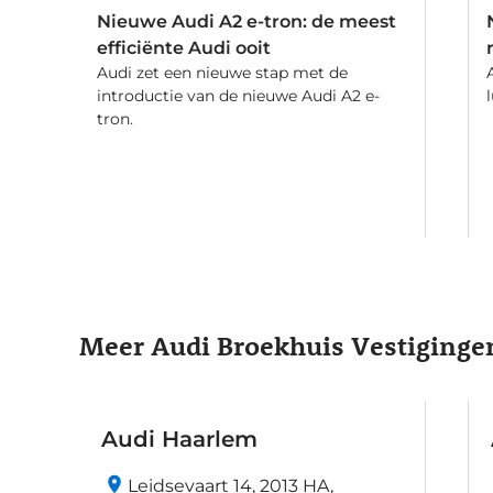
Nieuwe Audi A2 e-tron: de meest
efficiënte Audi ooit
Audi zet een nieuwe stap met de
introductie van de nieuwe Audi A2 e-
tron.
Meer Audi Broekhuis Vestiginge
Audi Haarlem
Leidsevaart 14, 2013 HA,