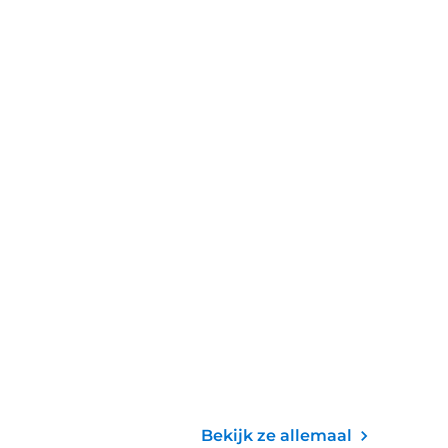
Bekijk ze allemaal