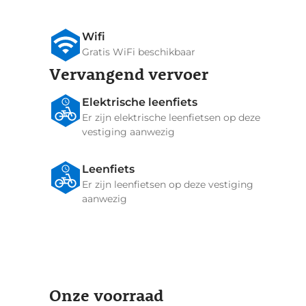
Wifi
Gratis WiFi beschikbaar
Vervangend vervoer
Elektrische leenfiets
Er zijn elektrische leenfietsen op deze
vestiging aanwezig
Leenfiets
Er zijn leenfietsen op deze vestiging
aanwezig
Onze voorraad