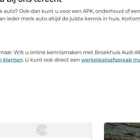
rk auto? Ook dan kunt u voor een APK, onderhoud of een 
ieder merk auto altijd de juiste kennis in huis. Kortom,
lkmaar. Wilt u online kennismaken met Broekhuis Audi A
n klanten
. U kunt ook direct een
werkplaatsafspraak m