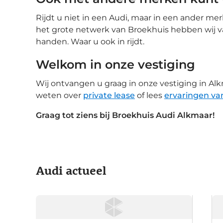
Rijdt u niet in een Audi, maar in een ander me
het grote netwerk van Broekhuis hebben wij van 
handen. Waar u ook in rijdt.
Welkom in onze vestiging
Wij ontvangen u graag in onze vestiging in A
weten over
private lease
of lees
ervaringen va
Graag tot ziens bij Broekhuis Audi Alkmaar!
Audi actueel