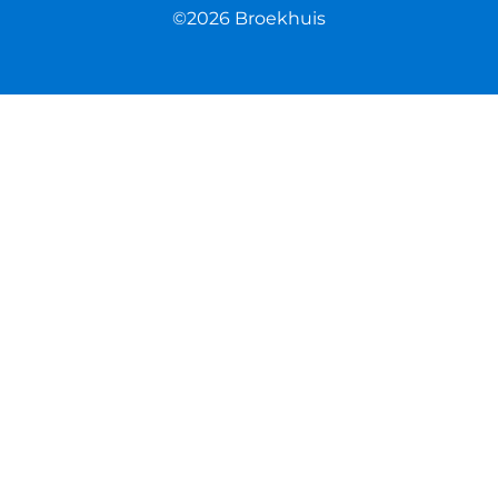
©2026 Broekhuis