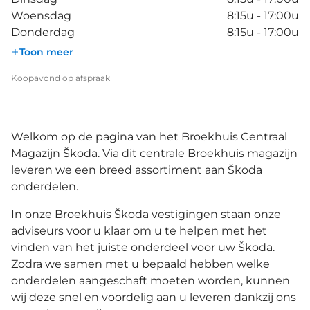
Woensdag
8:15u - 17:00u
Donderdag
8:15u - 17:00u
Toon meer
Koopavond op afspraak
Welkom op de pagina van het Broekhuis Centraal
Magazijn Škoda. Via dit centrale Broekhuis magazijn
leveren we een breed assortiment aan Škoda
onderdelen.
In onze Broekhuis Škoda vestigingen staan onze
adviseurs voor u klaar om u te helpen met het
vinden van het juiste onderdeel voor uw Škoda.
Zodra we samen met u bepaald hebben welke
onderdelen aangeschaft moeten worden, kunnen
wij deze snel en voordelig aan u leveren dankzij ons