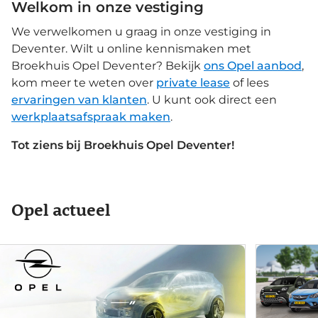
Welkom in onze vestiging
We verwelkomen u graag in onze vestiging in
Deventer. Wilt u online kennismaken met
Broekhuis Opel Deventer? Bekijk
ons Opel aanbod
,
kom meer te weten over
private lease
of lees
ervaringen van klanten
. U kunt ook direct een
werkplaatsafspraak maken
.
Tot ziens bij Broekhuis Opel Deventer!
Opel actueel