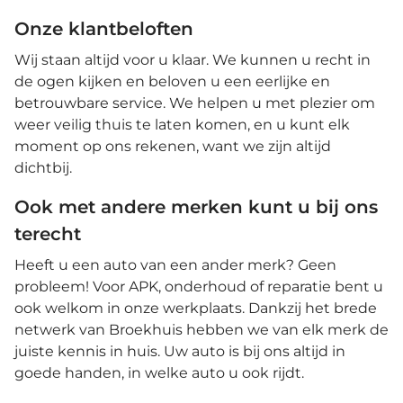
Onze klantbeloften
Wij staan altijd voor u klaar. We kunnen u recht in
de ogen kijken en beloven u een eerlijke en
betrouwbare service. We helpen u met plezier om
weer veilig thuis te laten komen, en u kunt elk
moment op ons rekenen, want we zijn altijd
dichtbij.
Ook met andere merken kunt u bij ons
terecht
Heeft u een auto van een ander merk? Geen
probleem! Voor APK, onderhoud of reparatie bent u
ook welkom in onze werkplaats. Dankzij het brede
netwerk van Broekhuis hebben we van elk merk de
juiste kennis in huis. Uw auto is bij ons altijd in
goede handen, in welke auto u ook rijdt.