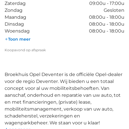
Zaterdag
09:00u - 17:00u
Zondag
Gesloten
Maandag
08:00u - 18:00u
Dinsdag
08:00u - 18:00u
Woensdag
08:00u - 18:00u
Toon meer
Koopavond op afspraak
Broekhuis Opel Deventer is de officiële Opel-dealer
voor de regio Deventer. Wij bieden u een totaal
concept voor al uw mobiliteitsbehoeften. Van
aanschaf, onderhoud en reparatie van uw auto, tot
en met financieringen, (private) lease,
mobiliteitsmanagement, verkoop van uw auto,
schadeherstel, verzekeringen en
wagenparkbeheer. We staan voor u klaar!