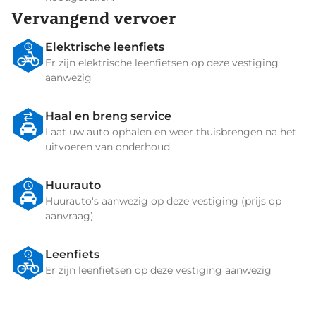
Vervangend vervoer
Elektrische leenfiets
Er zijn elektrische leenfietsen op deze vestiging
aanwezig
Haal en breng service
Laat uw auto ophalen en weer thuisbrengen na het
uitvoeren van onderhoud.
Huurauto
Huurauto's aanwezig op deze vestiging (prijs op
aanvraag)
Leenfiets
Er zijn leenfietsen op deze vestiging aanwezig