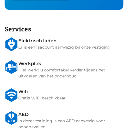
Services
Elektrisch laden
Er is een laadpunt aanwezig bij onze vestiging
Werkplek
Hier werkt u comfortabel verder tijdens het
uitvoeren van het onderhoud
Wifi
Gratis WiFi beschikbaar
AED
In deze vestiging is een AED aanwezig voor
noodgevallen.