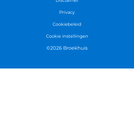
Disclaimer
Privacy
Cookiebeleid
Cookie instellingen
©2026 Broekhuis