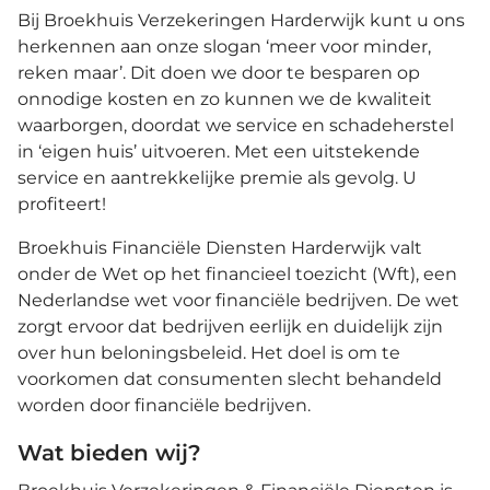
Bij Broekhuis Verzekeringen Harderwijk kunt u ons
herkennen aan onze slogan ‘meer voor minder,
reken maar’. Dit doen we door te besparen op
onnodige kosten en zo kunnen we de kwaliteit
waarborgen, doordat we service en schadeherstel
in ‘eigen huis’ uitvoeren. Met een uitstekende
service en aantrekkelijke premie als gevolg. U
profiteert!
Broekhuis Financiële Diensten Harderwijk valt
onder de Wet op het financieel toezicht (Wft), een
Nederlandse wet voor financiële bedrijven. De wet
zorgt ervoor dat bedrijven eerlijk en duidelijk zijn
over hun beloningsbeleid. Het doel is om te
voorkomen dat consumenten slecht behandeld
worden door financiële bedrijven.
Wat bieden wij?