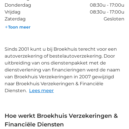
Donderdag
08:30u - 17:00u
Vrijdag
08:30u - 17:00u
Zaterdag
Gesloten
Toon meer
Sinds 2001 kunt u bij Broekhuis terecht voor een
autoverzekering of bestelautoverzekering. Door
uitbreiding van ons dienstenpakket met de
dienstverlening van financieringen werd de naam
van Broekhuis Verzekeringen in 2007 gewijzigd
naar Broekhuis Verzekeringen & Financiële
Diensten.
Lees meer
Hoe werkt Broekhuis Verzekeringen &
Financiële Diensten