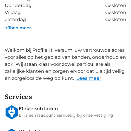
Donderdag
Gesloten
Vrijdag
Gesloten
Zaterdag
Gesloten
Toon meer
Welkom bij Profile Hilversum, uw vertrouwde adres
voor alles op het gebied van banden, onderhoud en
apk. Wij staan klaar voor zowel particuliere als
zakelijke klanten en zorgen ervoor dat u altijd veilig
en zorgeloos de weg op kunt.
Lees meer
Services
Elektrisch laden
Er is een laadpunt aanwezig bij onze vestiging