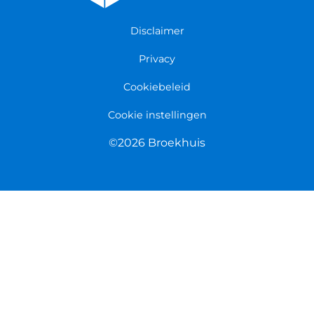
Persmap
Disclaimer
Privacy
Cookiebeleid
Cookie instellingen
©2026 Broekhuis