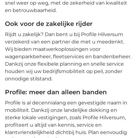
snel weer op weg, met de zekerheid van kwaliteit
en betrouwbaarheid.
Ook voor de zakelijke rijder
Rijdt u zakelijk? Dan bent u bij Profile Hilversum
verzekerd van een partner die met u meedenkt.
Wij bieden maatwerkoplossingen voor
wagenparkbeheer, fleetservices en bandenbeheer.
Dankzij onze flexibele planning en snelle service
houden wij uw bedrijfsmobiliteit op peil, zonder
onnodige stilstand.
Profile: meer dan alleen banden
Profile is al decennialang een gevestigde naam in
mobiliteit. Dankzij onze landelijke dekking en
sterke lokale vestigingen, zoals Profile Hilversum,
profiteert u altijd van kennis, service en
klantvriendelijkheid dichtbij huis. Plan eenvoudig