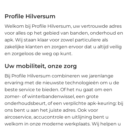
Profile Hilversum
Welkom bij Profile Hilversum, uw vertrouwde adres
voor alles op het gebied van banden, onderhoud en
apk. Wij staan klaar voor zowel particuliere als
zakelijke klanten en zorgen ervoor dat u altijd veilig
en zorgeloos de weg op kunt.
Uw mobiliteit, onze zorg
Bij Profile Hilversum combineren we jarenlange
ervaring met de nieuwste technologieën om u de
beste service te bieden. Of het nu gaat om een
zomer- of winterbandenwissel, een grote
onderhoudsbeurt, of een verplichte apk-keuring: bij
ons bent u aan het juiste adres. Ook voor
aircoservice, accucontrole en uitlijning bent u
welkom in onze moderne werkplaats. Wij helpen u