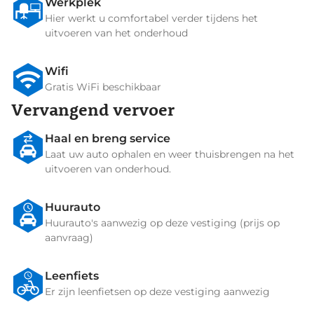
Werkplek
Hier werkt u comfortabel verder tijdens het
uitvoeren van het onderhoud
Wifi
Gratis WiFi beschikbaar
Vervangend vervoer
Haal en breng service
Laat uw auto ophalen en weer thuisbrengen na het
uitvoeren van onderhoud.
Huurauto
Huurauto's aanwezig op deze vestiging (prijs op
aanvraag)
Leenfiets
Er zijn leenfietsen op deze vestiging aanwezig