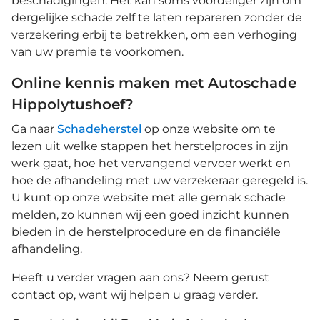
beschadigingen. Het kan soms voordeliger zijn om
dergelijke schade zelf te laten repareren zonder de
verzekering erbij te betrekken, om een verhoging
van uw premie te voorkomen.
Online kennis maken met Autoschade
Hippolytushoef?
Ga naar
Schadeherstel
op onze website om te
lezen uit welke stappen het herstelproces in zijn
werk gaat, hoe het vervangend vervoer werkt en
hoe de afhandeling met uw verzekeraar geregeld is.
U kunt op onze website met alle gemak schade
melden, zo kunnen wij een goed inzicht kunnen
bieden in de herstelprocedure en de financiële
afhandeling.
Heeft u verder vragen aan ons? Neem gerust
contact op, want wij helpen u graag verder.