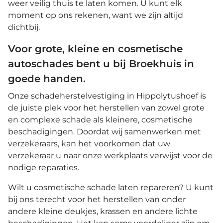
weer veilig thuis te laten komen. U kunt elk
moment op ons rekenen, want we zijn altijd
dichtbij.
Voor grote, kleine en cosmetische
autoschades bent u bij Broekhuis in
goede handen.
Onze schadeherstelvestiging in Hippolytushoef is
de juiste plek voor het herstellen van zowel grote
en complexe schade als kleinere, cosmetische
beschadigingen. Doordat wij samenwerken met
verzekeraars, kan het voorkomen dat uw
verzekeraar u naar onze werkplaats verwijst voor de
nodige reparaties.
Wilt u cosmetische schade laten repareren? U kunt
bij ons terecht voor het herstellen van onder
andere kleine deukjes, krassen en andere lichte