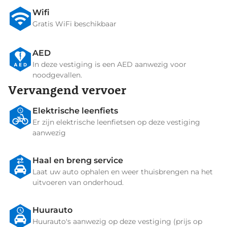
Wifi
Gratis WiFi beschikbaar
AED
In deze vestiging is een AED aanwezig voor
noodgevallen.
Vervangend vervoer
Elektrische leenfiets
Er zijn elektrische leenfietsen op deze vestiging
aanwezig
Haal en breng service
Laat uw auto ophalen en weer thuisbrengen na het
uitvoeren van onderhoud.
Huurauto
Huurauto's aanwezig op deze vestiging (prijs op