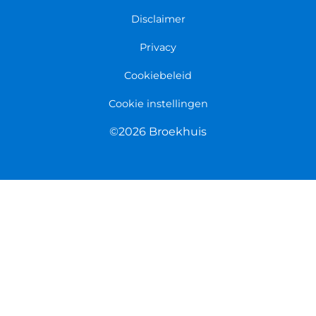
Persmap
Disclaimer
Privacy
Cookiebeleid
Cookie instellingen
©2026 Broekhuis