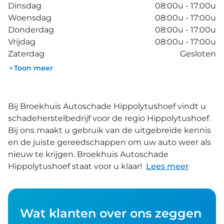
Dinsdag
08:00u - 17:00u
Woensdag
08:00u - 17:00u
Donderdag
08:00u - 17:00u
Vrijdag
08:00u - 17:00u
Zaterdag
Gesloten
Toon meer
Bij Broekhuis Autoschade Hippolytushoef vindt u
schadeherstelbedrijf voor de regio Hippolytushoef.
Bij ons maakt u gebruik van de uitgebreide kennis
en de juiste gereedschappen om uw auto weer als
nieuw te krijgen. Broekhuis Autoschade
Hippolytushoef staat voor u klaar!
Lees meer
Wat klanten over ons zeggen