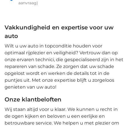
aanvraag)
Vakkundigheid en expertise voor uw
auto
Wilt u uw auto in topconditie houden voor
optimaal rijplezier en veiligheid? Vertrouw dan op
onze ervaren technici, die gespecialiseerd zijn in het
repareren van schade. Ze zorgen dat uw schade
opgelost wordt en werken de details tot in de
puntjes uit. Met onze expertise blijft u zorgeloos
genieten van uw auto!
Onze klantbeloften
Wij staan altijd voor u klaar. We kunnen u recht in
de ogen kijken en beloven u een eerlijke en
betrouwbare service. We helpen u met plezier om