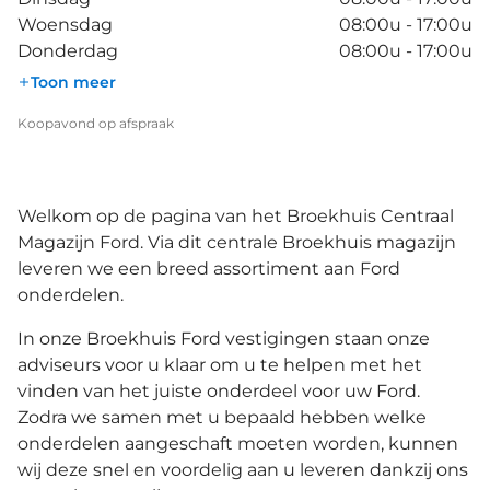
Woensdag
08:00u - 17:00u
Donderdag
08:00u - 17:00u
Toon meer
Koopavond op afspraak
Welkom op de pagina van het Broekhuis Centraal
Magazijn Ford. Via dit centrale Broekhuis magazijn
leveren we een breed assortiment aan Ford
onderdelen.
In onze Broekhuis Ford vestigingen staan onze
adviseurs voor u klaar om u te helpen met het
vinden van het juiste onderdeel voor uw Ford.
Zodra we samen met u bepaald hebben welke
onderdelen aangeschaft moeten worden, kunnen
wij deze snel en voordelig aan u leveren dankzij ons