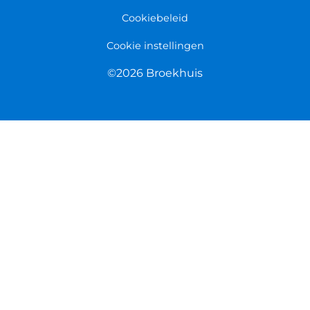
Cookiebeleid
Cookie instellingen
©2026 Broekhuis