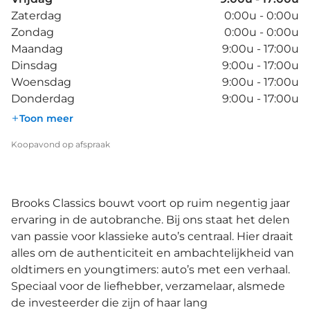
Zaterdag
0:00u - 0:00u
Zondag
0:00u - 0:00u
Maandag
9:00u - 17:00u
Dinsdag
9:00u - 17:00u
Woensdag
9:00u - 17:00u
Donderdag
9:00u - 17:00u
Toon meer
Koopavond op afspraak
Brooks Classics bouwt voort op ruim negentig jaar
ervaring in de autobranche. Bij ons staat het delen
van passie voor klassieke auto’s centraal. Hier draait
alles om de authenticiteit en ambachtelijkheid van
oldtimers en youngtimers: auto’s met een verhaal.
Speciaal voor de liefhebber, verzamelaar, alsmede
de investeerder die zijn of haar lang