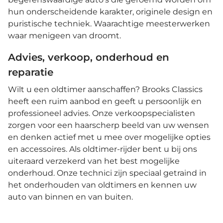
hun onderscheidende karakter, originele design en
puristische techniek. Waarachtige meesterwerken
waar menigeen van droomt.
Advies, verkoop, onderhoud en
reparatie
Wilt u een oldtimer aanschaffen? Brooks Classics
heeft een ruim aanbod en geeft u persoonlijk en
professioneel advies. Onze verkoopspecialisten
zorgen voor een haarscherp beeld van uw wensen
en denken actief met u mee over mogelijke opties
en accessoires. Als oldtimer-rijder bent u bij ons
uiteraard verzekerd van het best mogelijke
onderhoud. Onze technici zijn speciaal getraind in
het onderhouden van oldtimers en kennen uw
auto van binnen en van buiten.