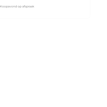
Koopavond op afspraak