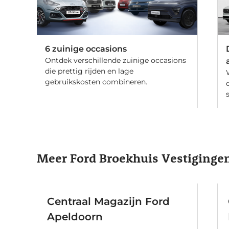
6 zuinige occasions
Ontdek verschillende zuinige occasions
die prettig rijden en lage
gebruikskosten combineren.
Meer Ford Broekhuis Vestiginge
Centraal Magazijn Ford
Apeldoorn