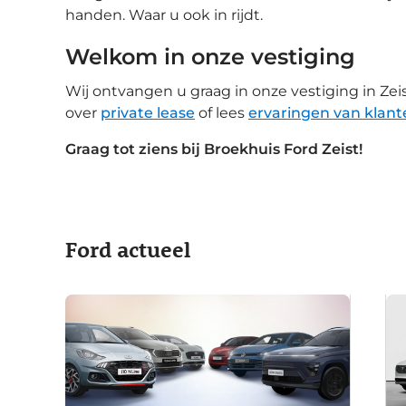
handen. Waar u ook in rijdt.
Welkom in onze vestiging
Wij ontvangen u graag in onze vestiging in Ze
over
private lease
of lees
ervaringen van klant
Graag tot ziens bij Broekhuis Ford Zeist!
Ford actueel