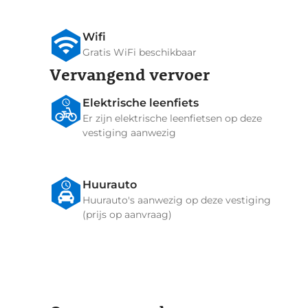
Wifi
Gratis WiFi beschikbaar
Vervangend vervoer
Elektrische leenfiets
Er zijn elektrische leenfietsen op deze
vestiging aanwezig
Huurauto
Huurauto's aanwezig op deze vestiging
(prijs op aanvraag)