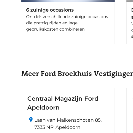
6 zuinige occasions
Ontdek verschillende zuinige occasions
die prettig rijden en lage
gebruikskosten combineren.
Meer Ford Broekhuis Vestiginge
Centraal Magazijn Ford
Apeldoorn
Laan van Malkenschoten 85,
7333 NP, Apeldoorn