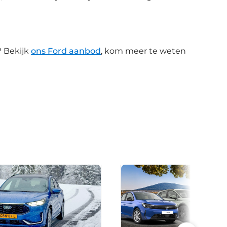
? Bekijk
ons Ford aanbod
, kom meer te weten