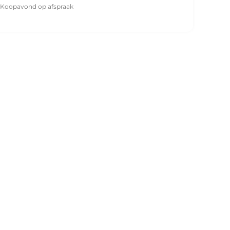
Koopavond op afspraak