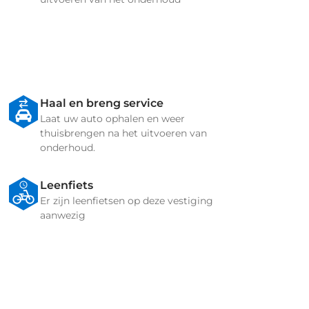
Haal en breng service
Laat uw auto ophalen en weer
thuisbrengen na het uitvoeren van
onderhoud.
Leenfiets
Er zijn leenfietsen op deze vestiging
aanwezig