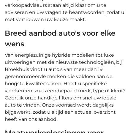
verkoopadviseurs staan altijd klaar om u te
adviseren en uw vragen te beantwoorden, zodat u
met vertrouwen uw keuze maakt.
Breed aanbod auto's voor elke
wens
Van energiezuinige hybride modellen tot luxe
uitvoeringen met de nieuwste technologieën, bij
Broekhuis vindt u auto's van meer dan 19
gerenommeerde merken die voldoen aan de
hoogste kwaliteitseisen. Heeft u specifieke
voorkeuren, zoals een bepaald merk, type of kleur?
Gebruik onze handige filters om snel uw ideale
auto te vinden. Onze voorraad wordt dagelijks
bijgewerkt, zodat u altijd een actueel overzicht
heeft van ons aanbod.
Maatwerkoplossingen voor