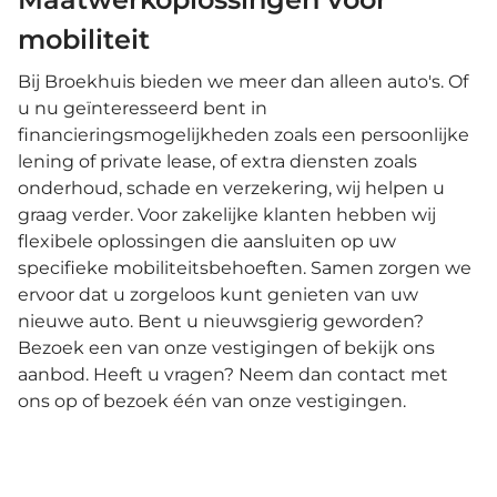
mobiliteit
Bij Broekhuis bieden we meer dan alleen auto's. Of
u nu geïnteresseerd bent in
financieringsmogelijkheden zoals een persoonlijke
lening of private lease, of extra diensten zoals
onderhoud, schade en verzekering, wij helpen u
graag verder. Voor zakelijke klanten hebben wij
flexibele oplossingen die aansluiten op uw
specifieke mobiliteitsbehoeften. Samen zorgen we
ervoor dat u zorgeloos kunt genieten van uw
nieuwe auto. Bent u nieuwsgierig geworden?
Bezoek een van onze vestigingen of bekijk ons
aanbod. Heeft u vragen? Neem dan contact met
ons op of bezoek één van onze vestigingen.