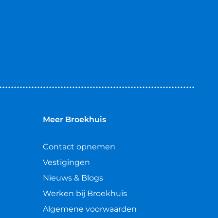
Meer Broekhuis
Contact opnemen
Vestigingen
Nieuws & Blogs
Werken bij Broekhuis
Algemene voorwaarden