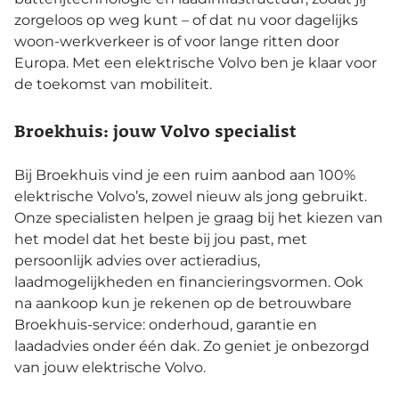
zorgeloos op weg kunt – of dat nu voor dagelijks
woon-werkverkeer is of voor lange ritten door
Europa. Met een elektrische Volvo ben je klaar voor
de toekomst van mobiliteit.
Broekhuis: jouw Volvo specialist
Bij Broekhuis vind je een ruim aanbod aan 100%
elektrische Volvo’s, zowel nieuw als jong gebruikt.
Onze specialisten helpen je graag bij het kiezen van
het model dat het beste bij jou past, met
persoonlijk advies over actieradius,
laadmogelijkheden en financieringsvormen. Ook
na aankoop kun je rekenen op de betrouwbare
Broekhuis-service: onderhoud, garantie en
laadadvies onder één dak. Zo geniet je onbezorgd
van jouw elektrische Volvo.