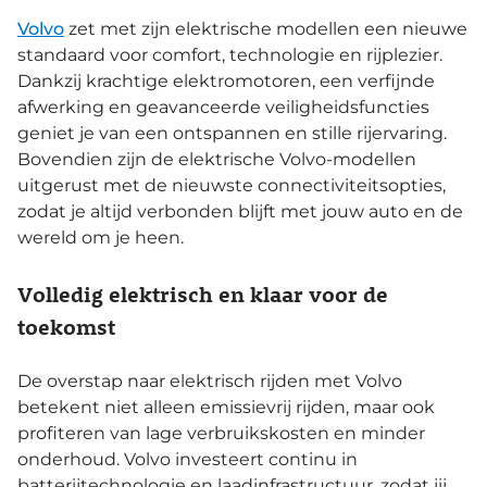
Volvo
zet met zijn elektrische modellen een nieuwe
standaard voor comfort, technologie en rijplezier.
Dankzij krachtige elektromotoren, een verfijnde
afwerking en geavanceerde veiligheidsfuncties
geniet je van een ontspannen en stille rijervaring.
Bovendien zijn de elektrische Volvo-modellen
uitgerust met de nieuwste connectiviteitsopties,
zodat je altijd verbonden blijft met jouw auto en de
wereld om je heen.
Volledig elektrisch en klaar voor de
toekomst
De overstap naar elektrisch rijden met Volvo
betekent niet alleen emissievrij rijden, maar ook
profiteren van lage verbruikskosten en minder
onderhoud. Volvo investeert continu in
batterijtechnologie en laadinfrastructuur, zodat jij