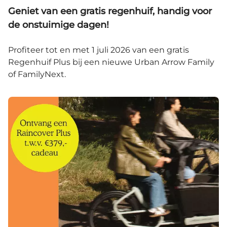
Geniet van een gratis regenhuif, handig voor
de onstuimige dagen!
Profiteer tot en met 1 juli 2026 van een gratis
Regenhuif Plus bij een nieuwe Urban Arrow Family
of FamilyNext.