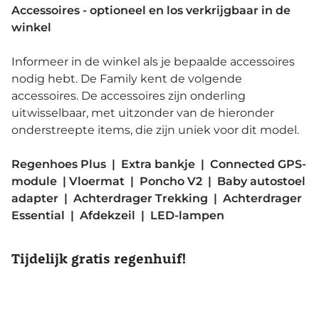
Accessoires - optioneel en los verkrijgbaar in de
winkel
Informeer in de winkel als je bepaalde accessoires
nodig hebt. De Family kent de volgende
accessoires. De accessoires zijn onderling
uitwisselbaar, met uitzonder van de hieronder
onderstreepte items, die zijn uniek voor dit model.
Regenhoes Plus | Extra bankje | Connected GPS-
module | Vloermat | Poncho V2 | Baby autostoel
adapter | Achterdrager Trekking | Achterdrager
Essential | Afdekzeil | LED-lampen
Tijdelijk gratis regenhuif!