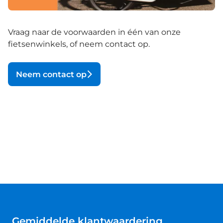
Vraag naar de voorwaarden in één van onze
fietsenwinkels, of neem contact op.
Neem contact op
Gemiddelde klantwaardering