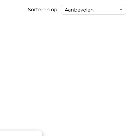
Sorteren op: