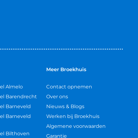
n
Meer Broekhuis
el Almelo
Contact opnemen
el Barendrecht
Over ons
el Barneveld
Nieuws & Blogs
el Barneveld
Werken bij Broekhuis
Algemene voorwaarden
el Bilthoven
Garantie