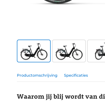
Productomschrijving
Specificaties
Waarom jij blij wordt van d