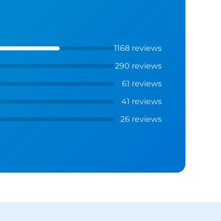
1168 reviews
290 reviews
61 reviews
41 reviews
26 reviews