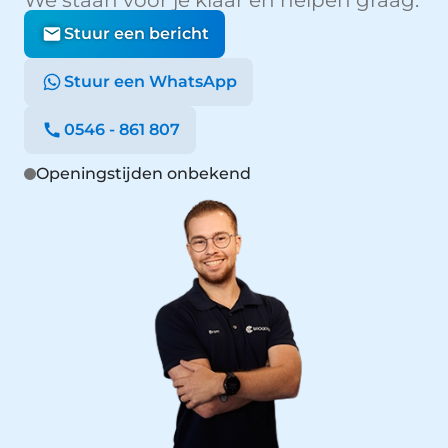
Stuur een bericht
Stuur een WhatsApp
0546 - 861 807
Openingstijden onbekend