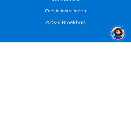
Cookie instellingen
©2026 Broekhuis
1