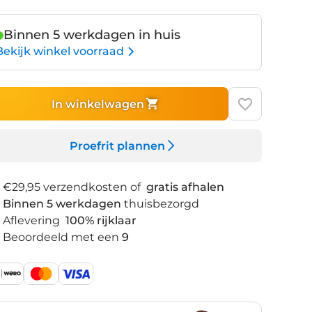
Binnen 5 werkdagen in huis
Bekijk winkel voorraad
In winkelwagen
Proefrit plannen
€29,95 verzendkosten of
gratis afhalen
Binnen 5 werkdagen
thuisbezorgd
Aflevering
100% rijklaar
Beoordeeld met een
9