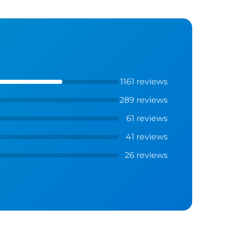
1161 reviews
289 reviews
61 reviews
41 reviews
26 reviews