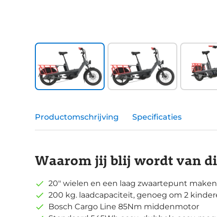
Productomschrijving
Specificaties
Waarom jij blij wordt van d
20" wielen en een laag zwaartepunt maken 
200 kg. laadcapaciteit, genoeg om 2 kinde
Bosch Cargo Line 85Nm middenmotor