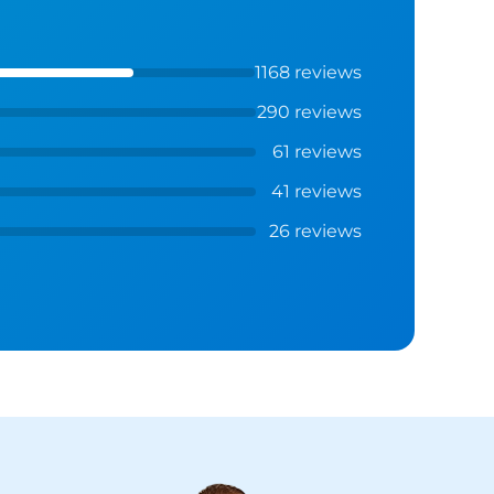
1168 reviews
290 reviews
61 reviews
41 reviews
26 reviews