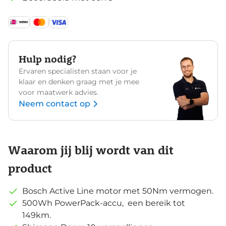
Hulp nodig?
Ervaren specialisten staan voor je
klaar en denken graag met je mee
voor maatwerk advies.
Neem contact op
Waarom jij blij wordt van dit
product
Bosch Active Line motor met 50Nm vermogen.
500Wh PowerPack-accu, een bereik tot
149km.