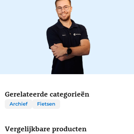
Gerelateerde categorieën
Archief
Fietsen
Vergelijkbare producten