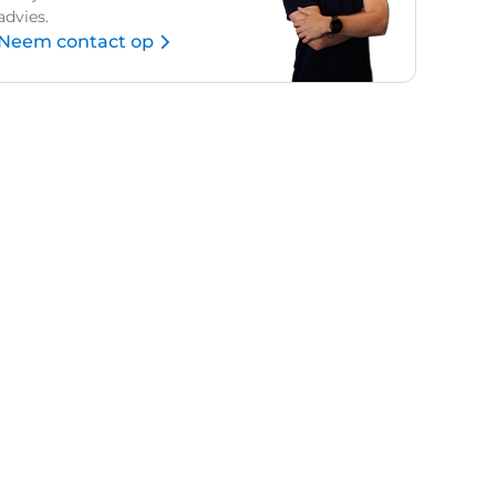
advies.
Neem contact op