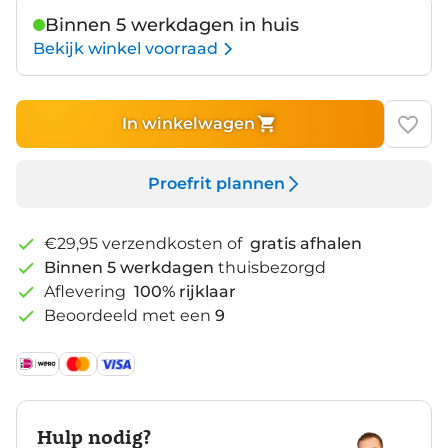
Binnen 5 werkdagen in huis
Bekijk winkel voorraad
In winkelwagen
Proefrit plannen
€29,95 verzendkosten of
gratis afhalen
Binnen 5 werkdagen
thuisbezorgd
Aflevering
100% rijklaar
Beoordeeld met een
9
Hulp nodig?