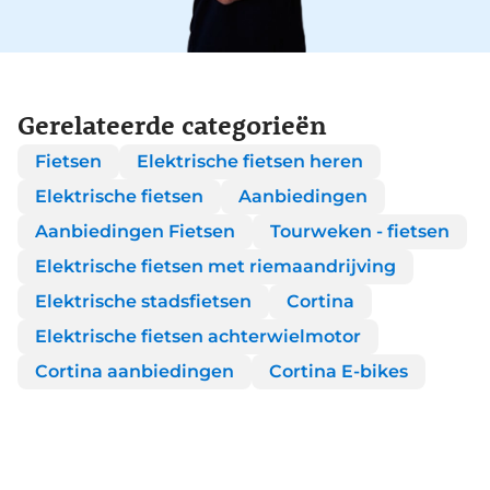
Gerelateerde categorieën
Fietsen
Elektrische fietsen heren
Elektrische fietsen
Aanbiedingen
Aanbiedingen Fietsen
Tourweken - fietsen
Elektrische fietsen met riemaandrijving
Elektrische stadsfietsen
Cortina
Elektrische fietsen achterwielmotor
Cortina aanbiedingen
Cortina E-bikes