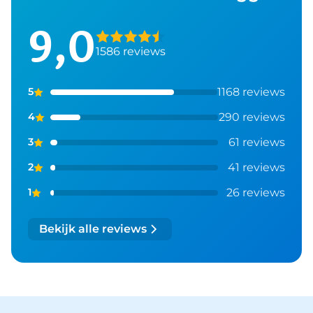
9,0
1586 reviews
1168 reviews
5
290 reviews
4
61 reviews
3
41 reviews
2
26 reviews
1
Bekijk alle reviews