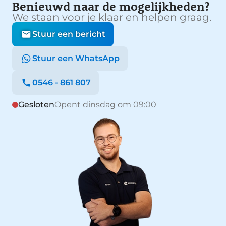
Benieuwd naar de mogelijkheden?
We staan voor je klaar en helpen graag.
Stuur een bericht
Stuur een WhatsApp
0546 - 861 807
Gesloten
Opent dinsdag om 09:00