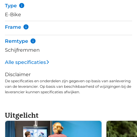
Type
E-Bike
Frame
Remtype
Schijfremmen
Alle specificaties
Disclaimer
De specificaties en onderdelen zijn gegeven op basis van aanlevering
van de leverancier. Op basis van beschikbaarheid of wijzigingen bij de
leverancier kunnen specificaties afwijken.
Uitgelicht