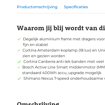
Productomschrijving
Specificaties
Waarom jij blij wordt van d
Degelijk aluminium frame met dragers voor 
fijn en stabiel
Cortina Amsterdam koplamp (18 lux) en Uni
zien en gezien worden
Cortina Canberra anti-lek banden met veel 
Bosch Active Line Smart middenmotor (MM),
standaard 400Wh accu, upgrade mogelijk
Shimano Nexus 7-speed onderhoudsarme ve
Omschrijving