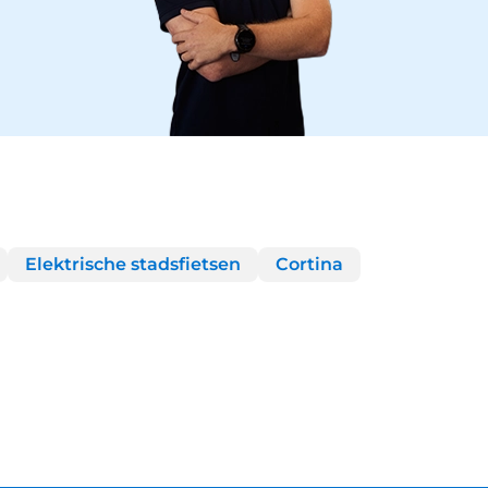
Elektrische stadsfietsen
Cortina