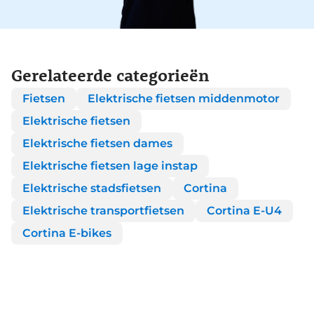
Gerelateerde categorieën
Fietsen
Elektrische fietsen middenmotor
Elektrische fietsen
Elektrische fietsen dames
Elektrische fietsen lage instap
Elektrische stadsfietsen
Cortina
Elektrische transportfietsen
Cortina E-U4
Cortina E-bikes