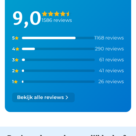
9,0
1586 reviews
1168 reviews
5
290 reviews
4
61 reviews
3
41 reviews
2
26 reviews
1
Bekijk alle reviews