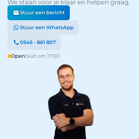
We staan voor je klaar en helpen graag.
Stuur een bericht
Stuur een WhatsApp
0546 - 861 807
Open
Sluit om 17:00