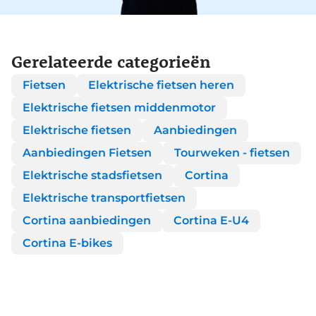
Gerelateerde categorieën
Fietsen
Elektrische fietsen heren
Elektrische fietsen middenmotor
Elektrische fietsen
Aanbiedingen
Aanbiedingen Fietsen
Tourweken - fietsen
Elektrische stadsfietsen
Cortina
Elektrische transportfietsen
Cortina aanbiedingen
Cortina E-U4
Cortina E-bikes