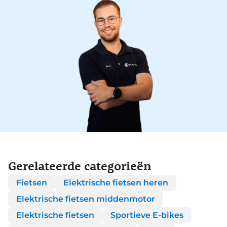
Gerelateerde categorieën
Fietsen
Elektrische fietsen heren
Elektrische fietsen middenmotor
Elektrische fietsen
Sportieve E-bikes