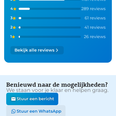
289 reviews
4
61 reviews
3
41 reviews
2
26 reviews
1
Bekijk alle reviews
Benieuwd naar de mogelijkheden?
We staan voor je klaar en helpen graag.
Stuur een bericht
Stuur een WhatsApp