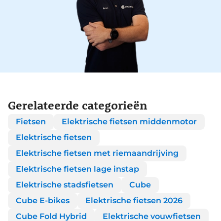
Gerelateerde categorieën
Fietsen
Elektrische fietsen middenmotor
Elektrische fietsen
Elektrische fietsen met riemaandrijving
Elektrische fietsen lage instap
Elektrische stadsfietsen
Cube
Cube E-bikes
Elektrische fietsen 2026
Cube Fold Hybrid
Elektrische vouwfietsen