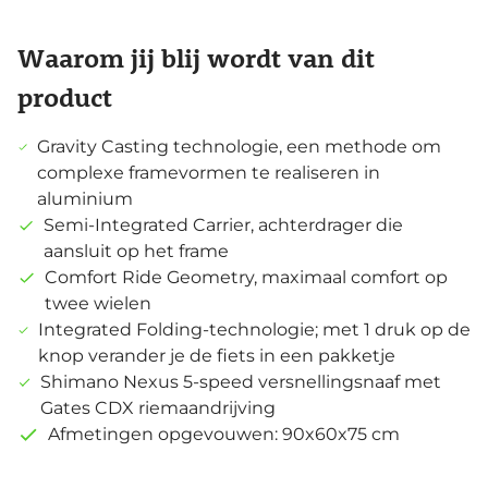
Waarom jij blij wordt van dit
product
Gravity Casting technologie, een methode om
complexe framevormen te realiseren in
aluminium
Semi-Integrated Carrier, achterdrager die
aansluit op het frame
Comfort Ride Geometry, maximaal comfort op
twee wielen
Integrated Folding-technologie; met 1 druk op de
knop verander je de fiets in een pakketje
Shimano Nexus 5-speed versnellingsnaaf met
Gates CDX riemaandrijving
Afmetingen opgevouwen: 90x60x75 cm