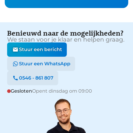
Benieuwd naar de mogelijkheden?
We staan voor je klaar en helpen graag.
Stuur een bericht
Stuur een WhatsApp
0546 - 861 807
Gesloten
Opent dinsdag om 09:00