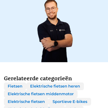
Gerelateerde categorieën
Fietsen
Elektrische fietsen heren
Elektrische fietsen middenmotor
Elektrische fietsen
Sportieve E-bikes