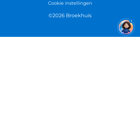
Cookie instellingen
©2026 Broekhuis
1