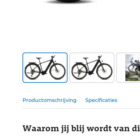
Productomschrijving
Specificaties
Waarom jij blij wordt van d