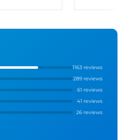
1163 reviews
289 reviews
61 reviews
41 reviews
26 reviews