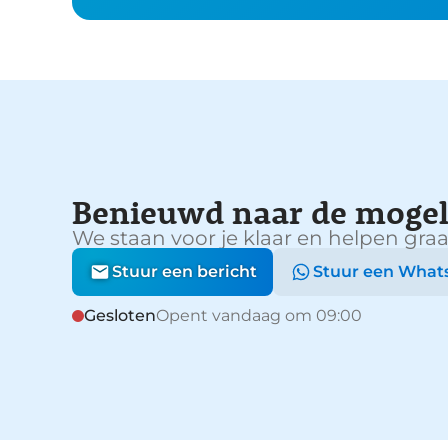
Benieuwd naar de mogel
We staan voor je klaar en helpen graa
Stuur een bericht
Stuur een What
Gesloten
Opent vandaag om 09:00