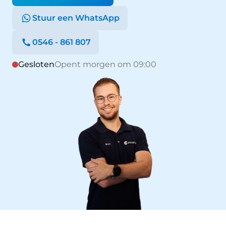
Stuur een WhatsApp
0546 - 861 807
Gesloten
Opent morgen om 09:00