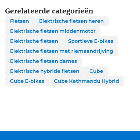
Gerelateerde categorieën
Fietsen
Elektrische fietsen heren
Elektrische fietsen middenmotor
Elektrische fietsen
Sportieve E-bikes
Elektrische fietsen met riemaandrijving
Elektrische fietsen dames
Elektrische hybride fietsen
Cube
Cube E-bikes
Cube Kathmandu Hybrid