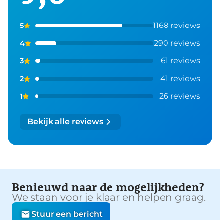
1168 reviews
5
290 reviews
4
61 reviews
3
41 reviews
2
26 reviews
1
Bekijk alle reviews
Benieuwd naar de mogelijkheden?
We staan voor je klaar en helpen graag.
Stuur een bericht