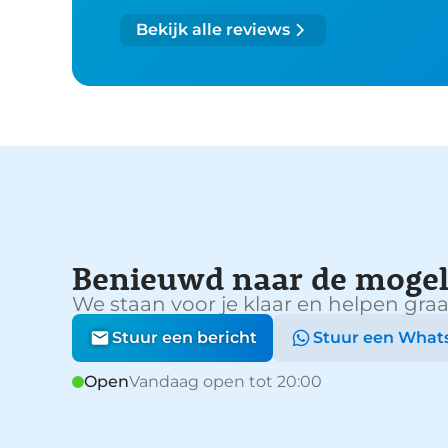
Bekijk alle reviews
Benieuwd naar de mogel
We staan voor je klaar en helpen graa
Stuur een bericht
Stuur een What
Open
Vandaag open tot 20:00