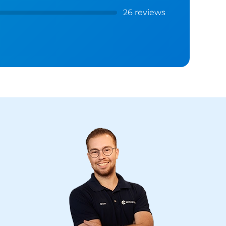
26 reviews