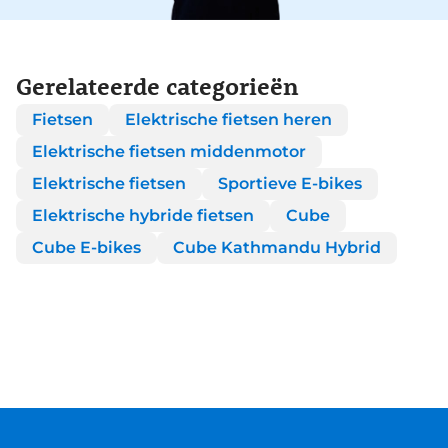
Gerelateerde categorieën
Fietsen
Elektrische fietsen heren
Elektrische fietsen middenmotor
Elektrische fietsen
Sportieve E-bikes
Elektrische hybride fietsen
Cube
Cube E-bikes
Cube Kathmandu Hybrid