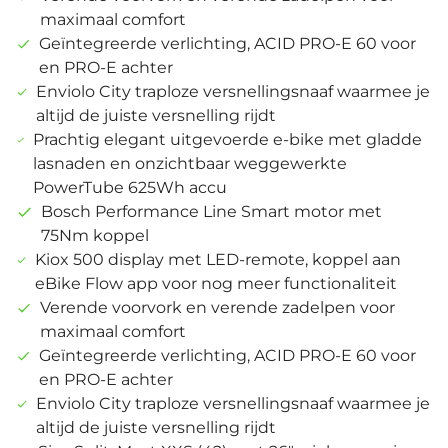
maximaal comfort
Geïntegreerde verlichting, ACID PRO-E 60 voor
en PRO-E achter
Enviolo City traploze versnellingsnaaf waarmee je
altijd de juiste versnelling rijdt
Prachtig elegant uitgevoerde e-bike met gladde
lasnaden en onzichtbaar weggewerkte
PowerTube 625Wh accu
Bosch Performance Line Smart motor met
75Nm koppel
Kiox 500 display met LED-remote, koppel aan
eBike Flow app voor nog meer functionaliteit
Verende voorvork en verende zadelpen voor
maximaal comfort
Geïntegreerde verlichting, ACID PRO-E 60 voor
en PRO-E achter
Enviolo City traploze versnellingsnaaf waarmee je
altijd de juiste versnelling rijdt