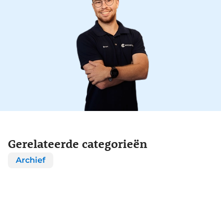
Gerelateerde categorieën
Archief