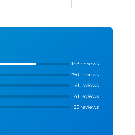
1168 reviews
290 reviews
61 reviews
41 reviews
26 reviews