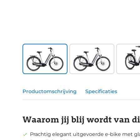
Productomschrijving
Specificaties
Waarom jij blij wordt van d
Prachtig elegant uitgevoerde e-bike met 