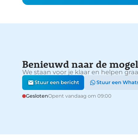
Benieuwd naar de mogel
We staan voor je klaar en helpen graa
Stuur een bericht
Stuur een What
Gesloten
Opent vandaag om 09:00