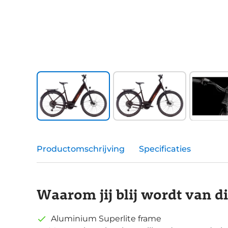
Productomschrijving
Specificaties
Waarom jij blij wordt van d
Aluminium Superlite frame