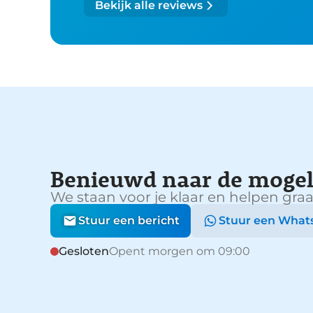
Bekijk alle reviews
Benieuwd naar de mogel
We staan voor je klaar en helpen graa
Stuur een bericht
Stuur een What
Gesloten
Opent morgen om 09:00